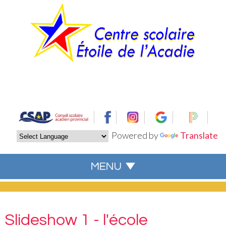
Powered by
Translate
Slideshow 1 - l'école