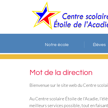
Notre école
Élèves
Mot de la direction
Bienvenue sur le site web du Centre scolai
Au Centre scolaire Étoile de l'Acadie, l'élè
meilleurs services possible, tout en faisa