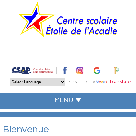
Powered by
Translate
Bienvenue