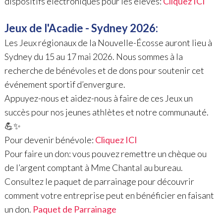
dispositifs électroniques pour les élèves:
Cliquez ICI
Jeux de l'Acadie - Sydney 2026
:
Les Jeux régionaux de la Nouvelle-Écosse auront lieu à
Sydney du 15 au 17 mai 2026. Nous sommes à la
recherche de bénévoles et de dons pour soutenir cet
événement sportif d’envergure.
Appuyez-nous et aidez-nous à faire de ces Jeux un
succès pour nos jeunes athlètes et notre communauté.
💪✨
Pour devenir bénévole:
Cliquez ICI
Pour faire un don: vous pouvez remettre un chèque ou
de l’argent comptant à Mme Chantal au bureau.
Consultez le paquet de parrainage pour découvrir
comment votre entreprise peut en bénéficier en faisant
un don.
Paquet de Parrainage