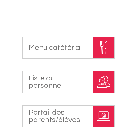
Menu cafétéria
Liste du
personnel
Portail des
parents/élèves