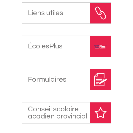
Liens utiles
ÉcolesPlus
Formulaires
Conseil scolaire
acadien provincial