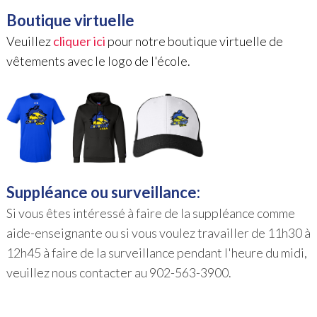
Boutique virtuelle
Veuillez
cliquer ici
pour notre boutique virtuelle de
vêtements avec le logo de l'école.
Suppléance ou surveillance
:
Si vous êtes intéressé à faire de la suppléance comme
aide-enseignante ou si vous voulez travailler de
11h30 à
12h45
à faire de la surveillance pendant l'heure du midi,
veuillez nous contacter au 902-563-3900.