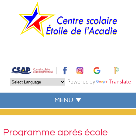
Powered by
Translate
Programme après école