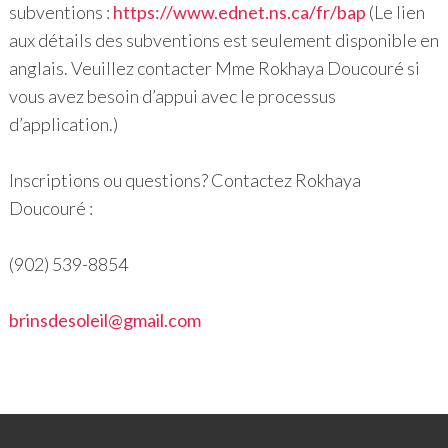
subventions :
https://www.ednet.ns.ca/fr/bap
(Le lien
aux détails des subventions est seulement disponible en
anglais. Veuillez contacter Mme Rokhaya Doucouré si
vous avez besoin d’appui avec le processus
d’application.)
Inscriptions ou questions? Contactez Rokhaya
Doucouré :
(902) 539-8854
brinsdesoleil@gmail.com