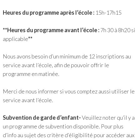
Heures du programme après l’école :
15h-17h15
**Heures du programme avant l’école :
7h 30 à 8h20 si
applicable
**
Nous avons besoin d’un minimum de 12 inscriptions au
service avant l’école, afin de pouvoir offrir le
programme en matinée.
Merci de nous informer si vous comptez aussi utiliser le
service avant l’école.
Subvention de garde d’enfant-
Veuillez noter qu’il y a
un programme de subvention disponible. Pour plus
d’info au sujet des critère d’éligibilité pour accéder aux