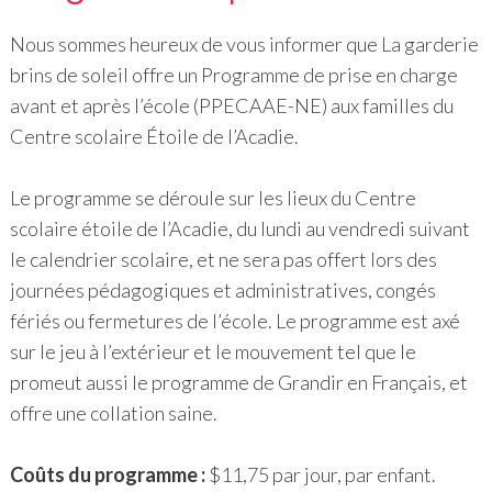
Nous sommes heureux de vous informer que La garderie
brins de soleil offre un Programme de prise en charge
avant et après l’école (PPECAAE-NE) aux familles du
Centre scolaire Étoile de l’Acadie.
Le programme se déroule sur les lieux du Centre
scolaire étoile de l’Acadie, du lundi au vendredi suivant
le calendrier scolaire, et ne sera pas offert lors des
journées pédagogiques et administratives, congés
fériés ou fermetures de l’école. Le programme est axé
sur le jeu à l’extérieur et le mouvement tel que le
promeut aussi le programme de Grandir en Français, et
offre une collation saine.
Coûts du programme :
$11,75 par jour, par enfant.