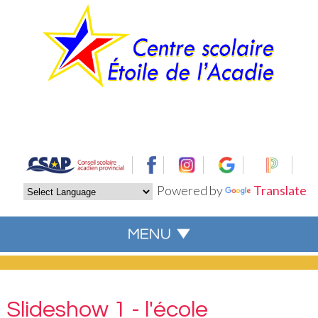
Powered by
Translate
Slideshow 1 - l'école