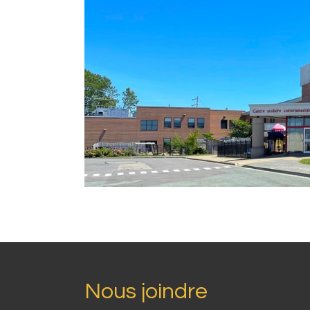
Nous joindre