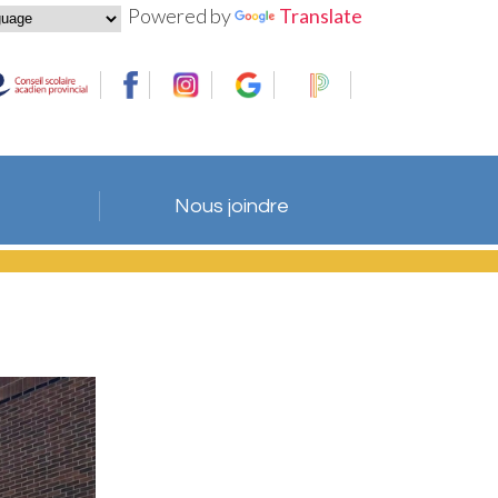
Powered by
Translate
Nous joindre